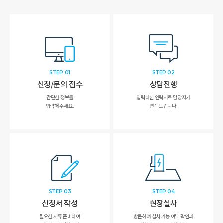
STEP 01
STEP 02
신청/문의 접수
상담진행
간단한 정보를
입력하신 연락처로 담당자가
입력해 주세요.
연락 드립니다.
STEP 03
STEP 04
신청서 작성
현장실사
필요한 서류 준비하여
방문하여 설치 가능 여부 확인과