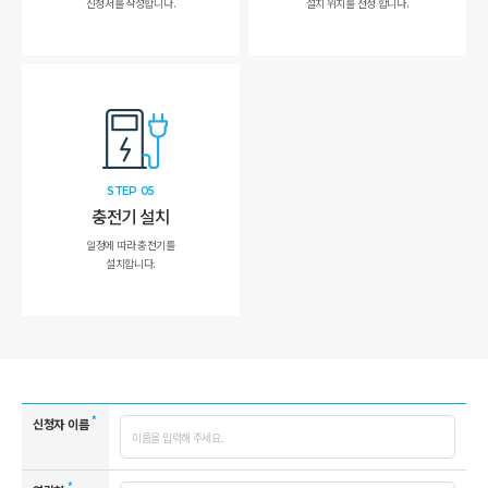
신청서를 작성합니다.
설치 위치를 선정 합니다.
STEP 05
충전기 설치
일정에 따라 충전기를
설치합니다.
*
신청자 이름
*