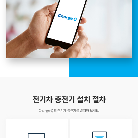
전기차 충전기 설치 절차
Charge-Q의 전기차 충전기를 설치해 보세요.