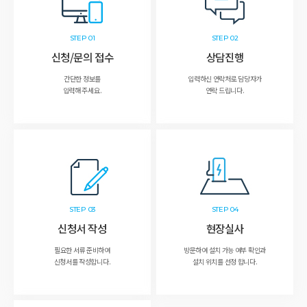
STEP 01
STEP 02
신청/문의 접수
상담진행
간단한 정보를
입력하신 연락처로 담당자가
입력해 주세요.
연락 드립니다.
STEP 03
STEP 04
신청서 작성
현장실사
필요한 서류 준비하여
방문하여 설치 가능 여부 확인과
신청서를 작성합니다.
설치 위치를 선정 합니다.