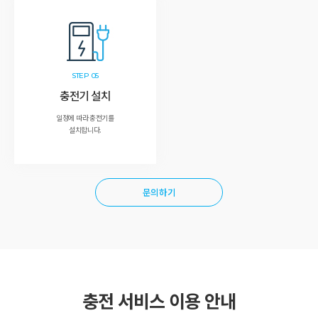
STEP 05
충전기 설치
일정에 따라 충전기를
설치합니다.
문의하기
충전 서비스 이용 안내