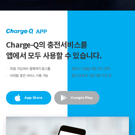
Charge-Q의 충전서비스를
앱에서 모두 사용할 수 있습니다.
회원 가입에서 결제까지 원스톱
충전기 이용을 위한 위치 검색
비회원 충전 서비스 이용 가능
충전 상태 및 이용 내역 조회 등
App Store
Google Play