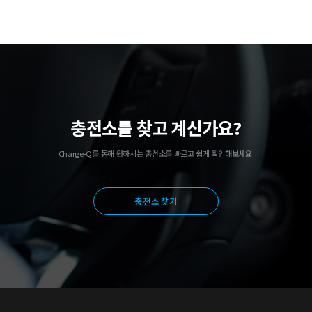
충전소를 찾고 계신가요?
Charge-Q를 통해 원하시는 충전소를 빠르고 쉽게 확인해보세요.
충전소 찾기