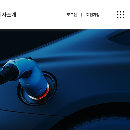
회사소개
로그인
ㅣ
회원가입