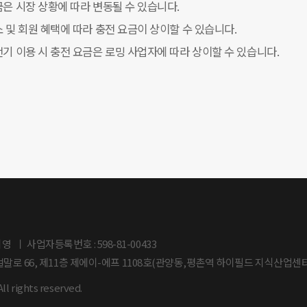
요금은 시장 상황에 따라 변동될 수 있습니다.
장소 및 회원 혜택에 따라 충전 요금이 상이할 수 있습니다.
충전기 이용 시 충전 요금은 로밍 사업자에 따라 상이할 수 있습니다.
지영
사업자등록번호 : 598-81-00433
벌말로 66, 제11층 제에이-에프 1108호(관양동,평촌역 하이필드 지식산업센터
l rights reserved.