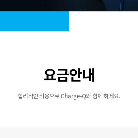
요금안내
합리적인 비용으로 Charge-Q와 함께 하세요.