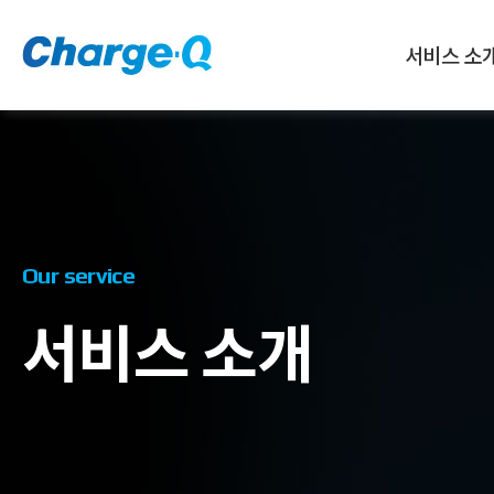
서비스 소
Our service
서비스 소개